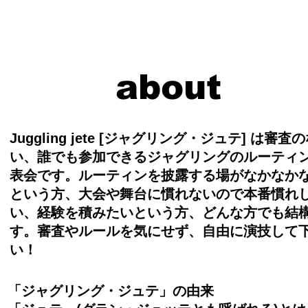
about
Juggling jete [ジャグリング・ジュテ] は審査
い、誰でも参加できるジャグリングのルーティ
表会です。ルーティンを披露する場がなかなか
という方、大会や舞台に慣れないので本番慣れ
い、経験を積みたいという方、どんな方でも結
す。審査やルールを気にせず、自由に演技して
い！
「ジャグリング・ジュテ」の由来