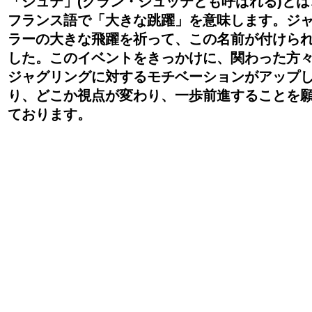
「ジュテ」(グラン・ジュッテとも呼ばれる)とは
フランス語で「大きな跳躍」を意味します。ジ
ラーの大きな飛躍を祈って、この名前が付けら
した。このイベントをきっかけに、関わった方
ジャグリングに対するモチベーションがアップ
り、どこか視点が変わり、一歩前進することを
ております。